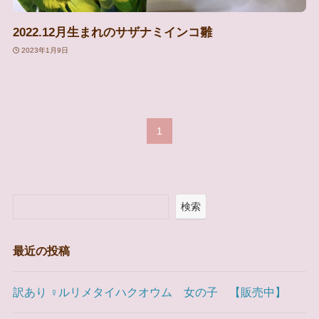
2022.12月生まれのサザナミインコ雛
2023年1月9日
1
検索
最近の投稿
訳あり ♀ルリメタイハクオウム 女の子 【販売中】