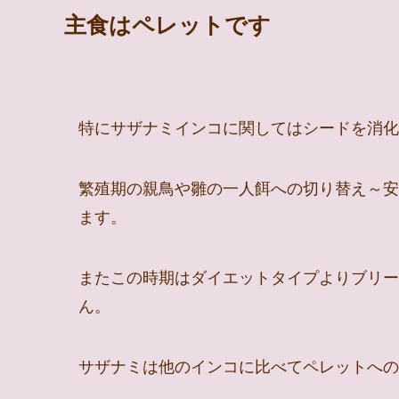
主食はペレットです
特にサザナミインコに関してはシードを消化
繁殖期の親鳥や雛の一人餌への切り替え～安
ます。
またこの時期はダイエットタイプよりブリー
ん。
サザナミは他のインコに比べてペレットへの