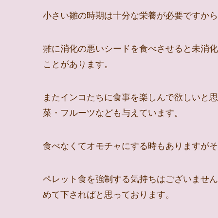
小さい雛の時期は十分な栄養が必要ですから
雛に消化の悪いシードを食べさせると未消化
ことがあります。
またインコたちに食事を楽しんで欲しいと思
菜・フルーツなども与えています。
食べなくてオモチャにする時もありますがそ
ペレット食を強制する気持ちはございません
めて下さればと思っております。