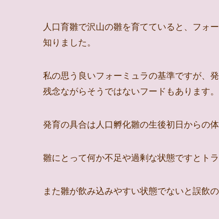
人口育雛で沢山の雛を育てていると、フォー
知りました。
私の思う良いフォーミュラの基準ですが、発
残念ながらそうではないフードもあります。
発育の具合は人口孵化雛の生後初日からの体
雛にとって何か不足や過剰な状態ですとトラ
また雛が飲み込みやすい状態でないと誤飲の