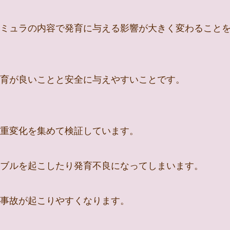
ミュラの内容で発育に与える影響が大きく変わること
育が良いことと安全に与えやすいことです。
重変化を集めて検証しています。
ブルを起こしたり発育不良になってしまいます。
事故が起こりやすくなります。