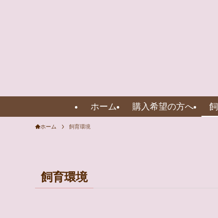
ホーム
購入希望の方へ
飼
ホーム
飼育環境
飼育環境