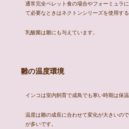
通常完全ペレット食の場合やフォーミュラに
て必要なときはネクトンシリーズを使用する
乳酸菌は雛にも与えています。
雛の温度環境
インコは室内飼育で成鳥でも寒い時期は保温
温度は雛の成長に合わせて変化が大きいので
が多いです。