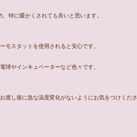
め、特に暖かくされても良いと思います。
ーモスタットを使用されると安心です。
電球やインキュベーターなど色々です。
お渡し後に急な温度変化がないようにお気をつけくだ