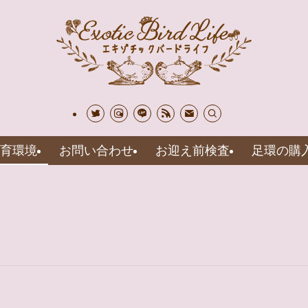
育環境
お問い合わせ
お迎え前検査
足環の購