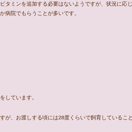
ビタミンを追加する必要はないようですが、状況に応
か病院でもらうことが多いです。
をしています。
すが、お渡しする頃には28度くらいで飼育しているこ