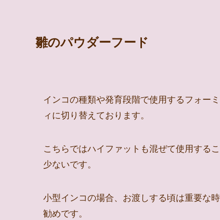
雛のパウダーフード
インコの種類や発育段階で使用するフォーミ
ィに切り替えております。
こちらではハイファットも混ぜて使用するこ
少ないです。
小型インコの場合、お渡しする頃は重要な時
勧めです。