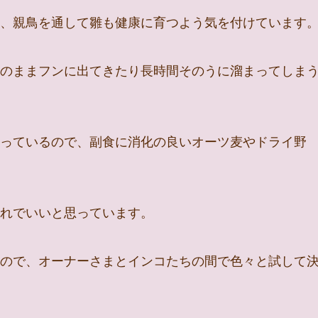
、親鳥を通して雛も健康に育つよう気を付けています
のままフンに出てきたり長時間そのうに溜まってしま
っているので、副食に消化の良いオーツ麦やドライ野
れでいいと思っています。
ので、オーナーさまとインコたちの間で色々と試して