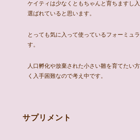
ケイティは少なくともちゃんと育ちますし入
選ばれていると思います。
とっても気に入って使っているフォーミュラ
す。
人口孵化や放棄された小さい雛を育てたい方
く入手困難なので考え中です。
サプリメント