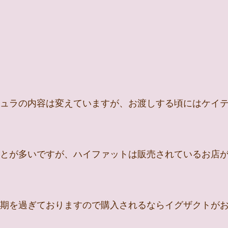
ュラの内容は変えていますが、お渡しする頃にはケイ
とが多いですが、ハイファットは販売されているお店
期を過ぎておりますので購入されるならイグザクトが