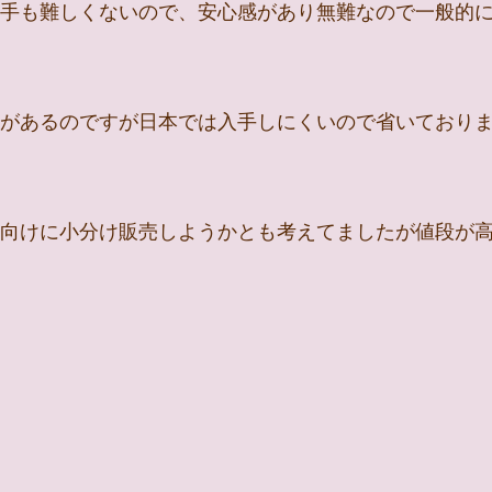
手も難しくないので、安心感があり無難なので一般的
があるのですが日本では入手しにくいので省いており
向けに小分け販売しようかとも考えてましたが値段が