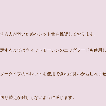
する力が弱いためペレット食を推奨しております。
定するまではウィットモーレンのエッグフードも使用
ダータイプのペレットを使用できれば良いかもしれま
切り替えが難しくないように感じます。