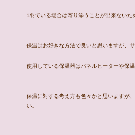
1羽でいる場合は寄り添うことが出来ないた
保温はお好きな方法で良いと思いますが、サ
使用している保温器はパネルヒーターや保温
保温に対する考え方も色々かと思いますが、
い。