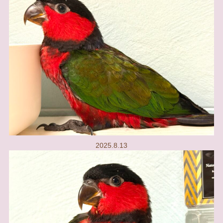
2025.8.13