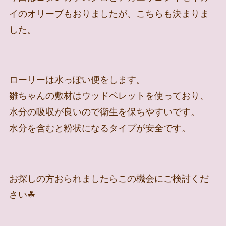
イのオリーブもおりましたが、こちらも決まりま
した。
ローリーは水っぽい便をします。
雛ちゃんの敷材はウッドペレットを使っており、
水分の吸収が良いので衛生を保ちやすいです。
水分を含むと粉状になるタイプが安全です。
お探しの方おられましたらこの機会にご検討くだ
さい☘