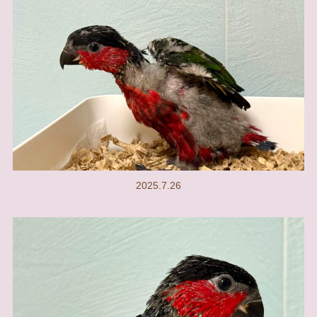
2025.7.26