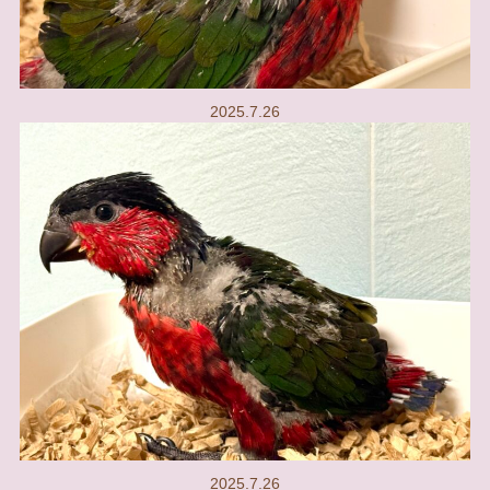
2025.7.26
2025.7.26