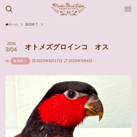
ホーム
販売終了
2026
オトメズグロインコ オス
3/04
2025年8月17日
2026年3月4日
販売終了