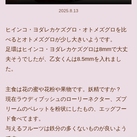
2025.8.13
ヒインコ・ヨダレカケズグロ・オトメズグロを比
べるとオトメズグロが少し大きいようです。
足環はヒインコ・ヨダレカケズグロは8mmで大丈
夫そうでしたが、乙女くんは8.5mmを入れまし
た。
主食は花の蜜や花粉や果物です。妖精ですか？
現在ラウディブッシュのローリーネクター、ズプ
リームのペレットを粉状にしたもの、エッグフー
ド食べてます。
与えるフルーツは鉄分の多くないものが良いよう