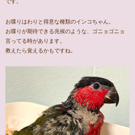
です。
お喋りはわりと得意な種類のインコちゃん。
お喋りが期待できる兆候のような、ゴニョゴニョ
言ってる時があります。
教えたら覚えるかもですね。