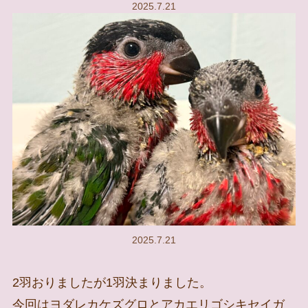
2025.7.21
2025.7.21
2羽おりましたが1羽決まりました。
今回はヨダレカケズグロとアカエリゴシキセイガ