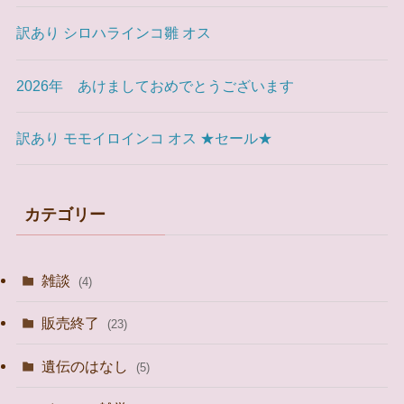
訳あり シロハラインコ雛 オス
2026年 あけましておめでとうございます
訳あり モモイロインコ オス ★セール★
カテゴリー
雑談
(4)
販売終了
(23)
遺伝のはなし
(5)