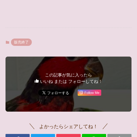
販売終了
この記事が気に入ったら
いいね または フォローしてね！
Follow Me
よかったらシェアしてね！