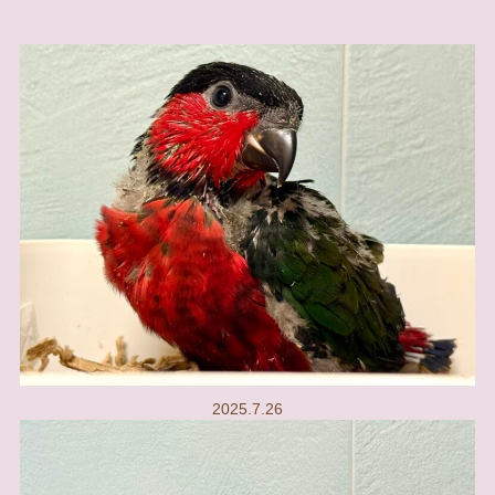
2025.7.26