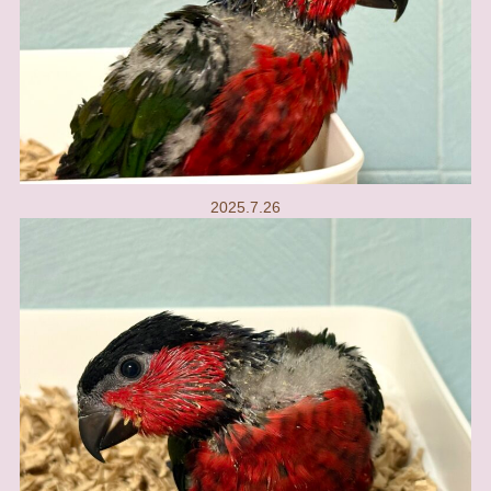
2025.7.26