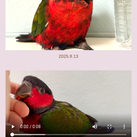
2025.8.13