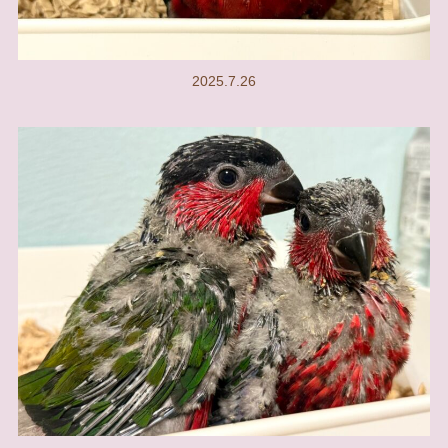
2025.7.26