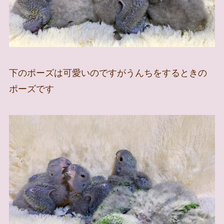
下のポーズは可愛いのですがうんちをするときの
ポーズです