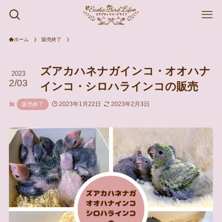
ホーム
販売終了
ズアカハネナガインコ・オオハナ
2023
2/03
インコ・シロハラインコの販売
2023年1月22日
2023年2月3日
販売終了