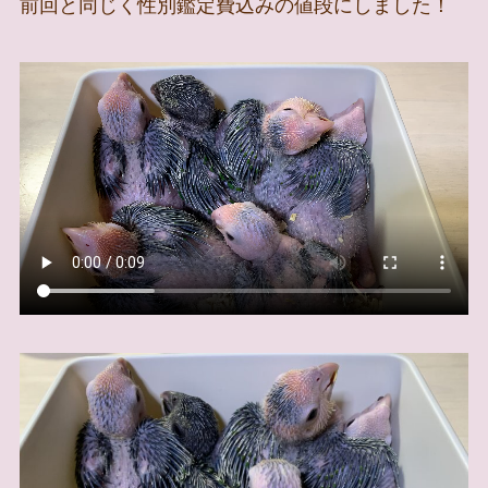
前回と同じく性別鑑定費込みの値段にしました！