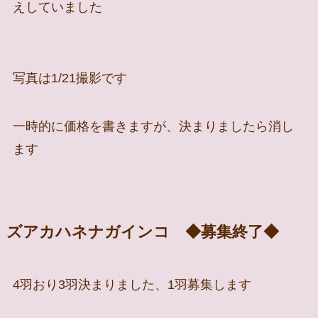
えしていました
写真は1/21撮影です
一時的に価格を書きますが、決まりましたら消し
ます
ズアカハネナガインコ ◆募集終了◆
4羽おり3羽決まりました、1羽募集します