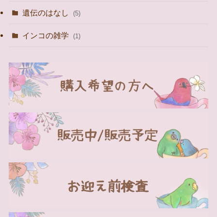
遺伝のはなし
(5)
インコの雑学
(1)