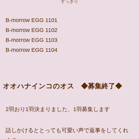
すっきり
B-morrow EGG 1101
B-morrow EGG 1102
B-morrow EGG 1103
B-morrow EGG 1104
オオハナインコのオス ◆募集終了◆
2羽おり1羽決まりました、1羽募集します
話しかけるととっても可愛い声で返事をしてくれ