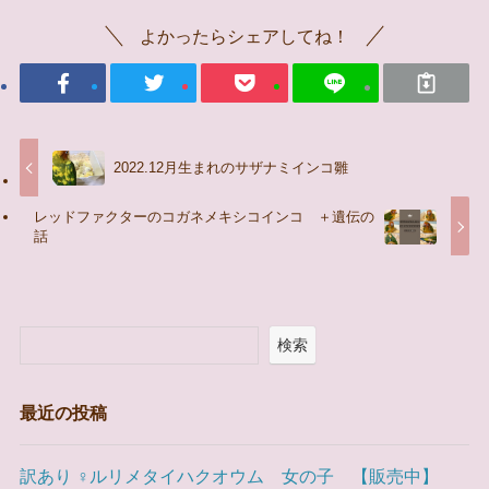
よかったらシェアしてね！
2022.12月生まれのサザナミインコ雛
レッドファクターのコガネメキシコインコ ＋遺伝の
話
検索
最近の投稿
訳あり ♀ルリメタイハクオウム 女の子 【販売中】