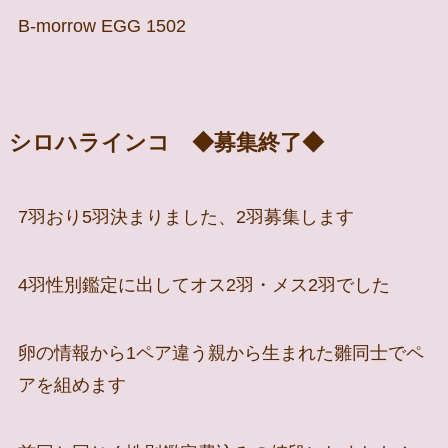
B-morrow EGG 1502
シロハラインコ ◆募集終了◆
7羽おり5羽決まりました、2羽募集します
4羽性別鑑定に出してオス2羽・メス2羽でした
卵の情報から1ペア違う親から生まれた雛同士でペ
アを組めます