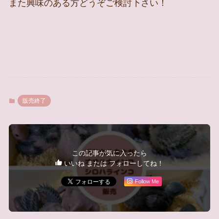
また興味のある方どうぞご検討下さい！
販売終了
この記事が気に入ったら
いいね または フォローしてね！
Follow Me