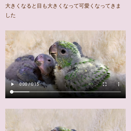
大きくなると目も大きくなって可愛くなってきま
した